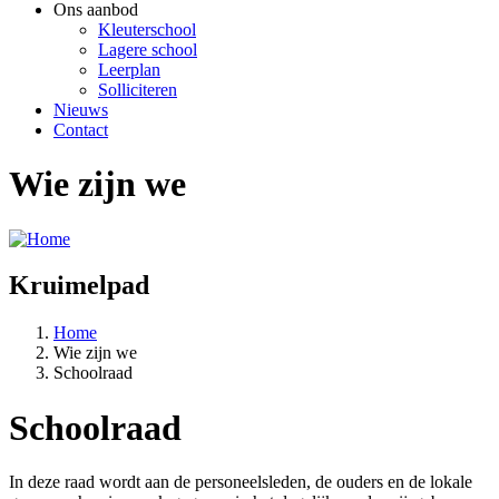
Ons aanbod
Kleuterschool
Lagere school
Leerplan
Solliciteren
Nieuws
Contact
Wie zijn we
Kruimelpad
Home
Wie zijn we
Schoolraad
Schoolraad
In deze raad wordt aan de personeelsleden, de ouders en de lokale